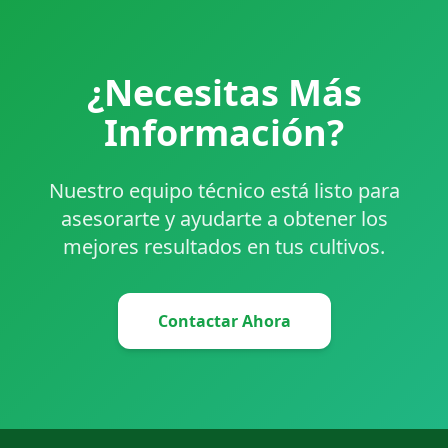
¿Necesitas Más
Información?
Nuestro equipo técnico está listo para
asesorarte y ayudarte a obtener los
mejores resultados en tus cultivos.
Contactar Ahora