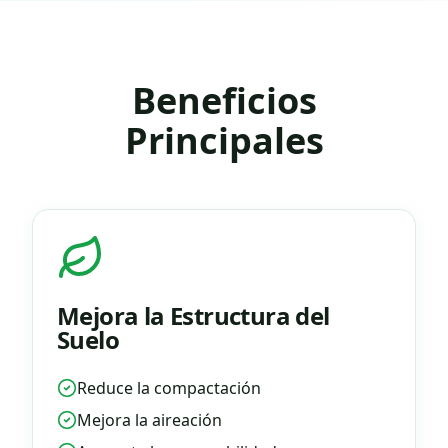
Beneficios
Principales
Mejora la Estructura del
Suelo
Reduce la compactación
Mejora la aireación