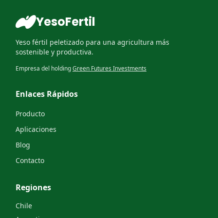
YesoFertil
Yeso fértil peletizado para una agricultura más
sostenible y productiva.
Empresa del holding
Green Futures Investments
Enlaces Rápidos
Producto
Aplicaciones
Blog
Contacto
Regiones
Chile