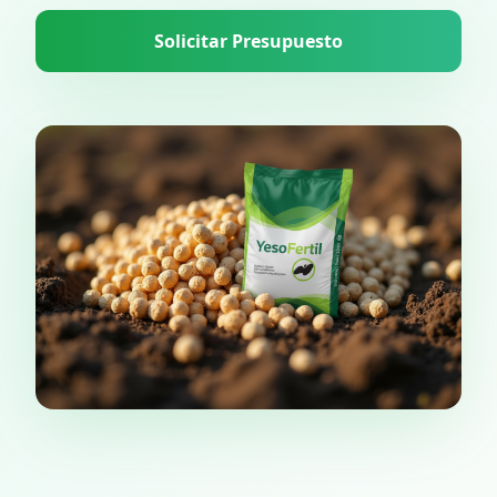
Solicitar Presupuesto