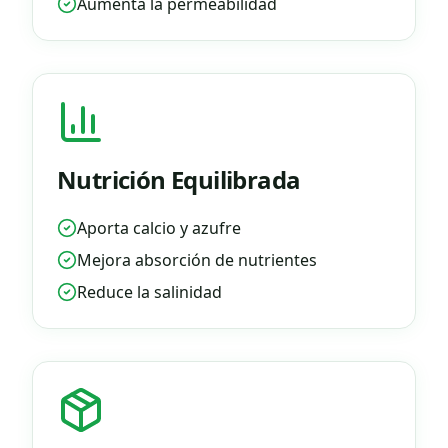
Aumenta la permeabilidad
Nutrición Equilibrada
Aporta calcio y azufre
Mejora absorción de nutrientes
Reduce la salinidad