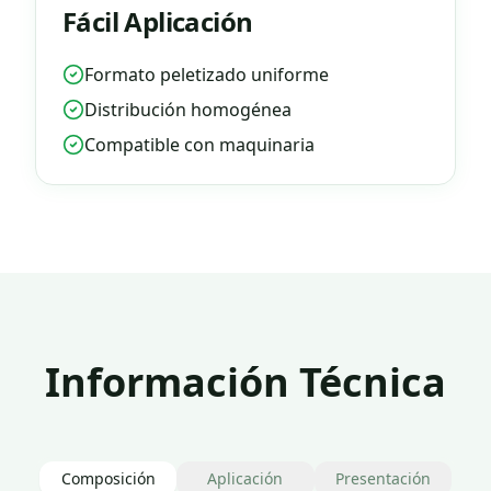
Fácil Aplicación
Formato peletizado uniforme
Distribución homogénea
Compatible con maquinaria
Información Técnica
Composición
Aplicación
Presentación