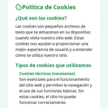
Política de Cookies
¿Qué son las cookies?
Las cookies son pequeños archivos de
texto que se almacenan en su dispositivo
cuando visita nuestro sitio web. Estas
cookies nos ayudan a proporcionar una
mejor experiencia de usuario y a entender
cómo se utiliza nuestro sitio.
Tipos de cookies que utilizamos
Cookies técnicas (necesarias)
Son esenciales para el funcionamiento
del sitio web y permiten la navegación y
el uso de sus funciones básicas. Sin
estas cookies, el sitio no puede
funcionar correctamente.