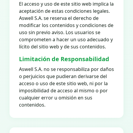
El acceso y uso de este sitio web implica la
aceptación de estas condiciones legales.
Aswell S.A. se reserva el derecho de
modificar los contenidos y condiciones de
uso sin previo aviso. Los usuarios se
comprometen a hacer un uso adecuado y
lícito del sitio web y de sus contenidos.
Limitación de Responsabilidad
Aswell S.A. no se responsabiliza por daños
o perjuicios que pudieran derivarse del
acceso o uso de este sitio web, ni por la
imposibilidad de acceso al mismo o por
cualquier error u omisión en sus
contenidos.