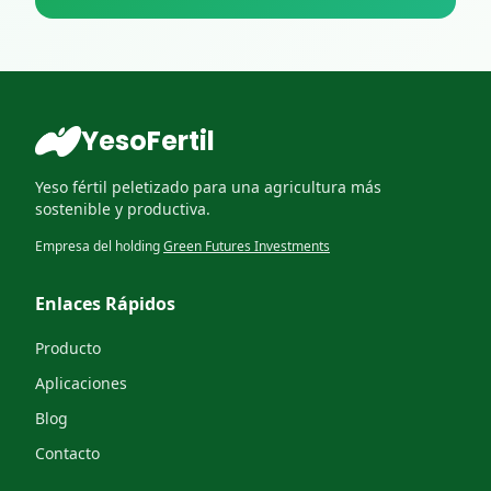
YesoFertil
Yeso fértil peletizado para una agricultura más
sostenible y productiva.
Empresa del holding
Green Futures Investments
Enlaces Rápidos
Producto
Aplicaciones
Blog
Contacto