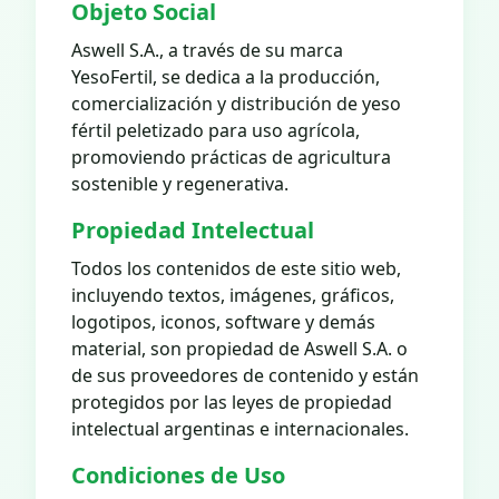
Objeto Social
Aswell S.A., a través de su marca
YesoFertil, se dedica a la producción,
comercialización y distribución de yeso
fértil peletizado para uso agrícola,
promoviendo prácticas de agricultura
sostenible y regenerativa.
Propiedad Intelectual
Todos los contenidos de este sitio web,
incluyendo textos, imágenes, gráficos,
logotipos, iconos, software y demás
material, son propiedad de Aswell S.A. o
de sus proveedores de contenido y están
protegidos por las leyes de propiedad
intelectual argentinas e internacionales.
Condiciones de Uso