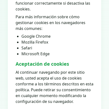
funcionar correctamente si desactiva las
cookies.
Para más información sobre cómo
gestionar cookies en los navegadores
más comunes:
Google Chrome
Mozilla Firefox
Safari
Microsoft Edge
Aceptación de cookies
Al continuar navegando por este sitio
web, usted acepta el uso de cookies
conforme a los términos descritos en esta
política. Puede retirar su consentimiento
en cualquier momento modificando la
configuración de su navegador.