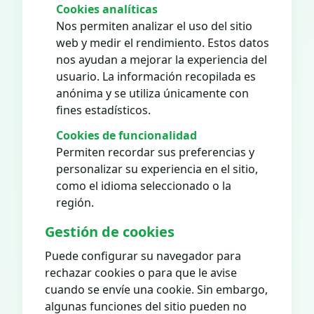
Cookies analíticas
Nos permiten analizar el uso del sitio
web y medir el rendimiento. Estos datos
nos ayudan a mejorar la experiencia del
usuario. La información recopilada es
anónima y se utiliza únicamente con
fines estadísticos.
Cookies de funcionalidad
Permiten recordar sus preferencias y
personalizar su experiencia en el sitio,
como el idioma seleccionado o la
región.
Gestión de cookies
Puede configurar su navegador para
rechazar cookies o para que le avise
cuando se envíe una cookie. Sin embargo,
algunas funciones del sitio pueden no