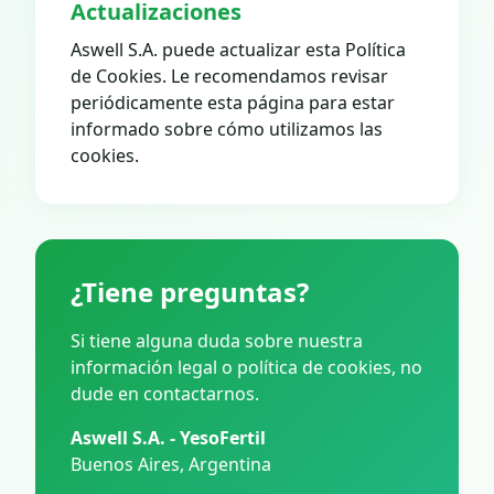
Actualizaciones
Aswell S.A. puede actualizar esta Política
de Cookies. Le recomendamos revisar
periódicamente esta página para estar
informado sobre cómo utilizamos las
cookies.
¿Tiene preguntas?
Si tiene alguna duda sobre nuestra
información legal o política de cookies, no
dude en contactarnos.
Aswell S.A. - YesoFertil
Buenos Aires, Argentina