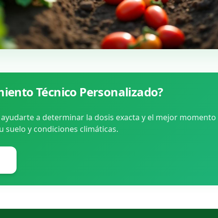
iento Técnico Personalizado?
ayudarte a determinar la dosis exacta y el mejor momento 
tu suelo y condiciones climáticas.