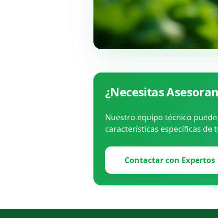
¿Necesitas Asesoram
Nuestro equipo técnico puede 
características específicas de 
Contactar con Expertos