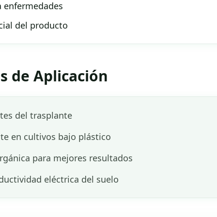
 a enfermedades
cial del producto
 de Aplicación
tes del trasplante
e en cultivos bajo plástico
rgánica para mejores resultados
uctividad eléctrica del suelo